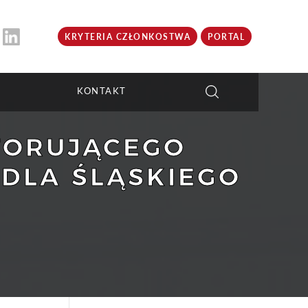
KRYTERIA CZŁONKOSTWA
PORTAL
KONTAKT
ITORUJĄCEGO
DLA ŚLĄSKIEGO