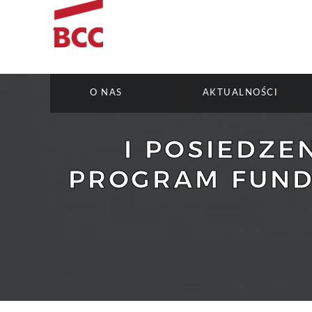
O NAS
AKTUALNOŚCI
I POSIEDZE
PROGRAM FUND