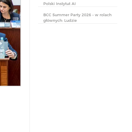
Polski Instytut AI
BCC Summer Party 2026 – w rolach
głównych: Ludzie