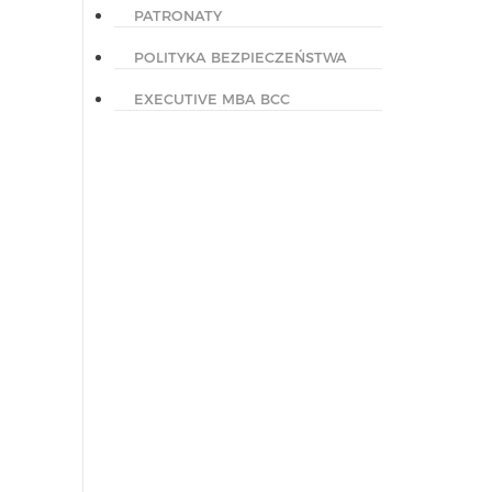
PATRONATY
POLITYKA BEZPIECZEŃSTWA
EXECUTIVE MBA BCC