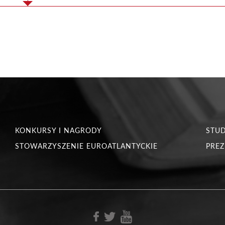
KONKURSY I NAGRODY
STU
STOWARZYSZENIE EUROATLANTYCKIE
PREZ