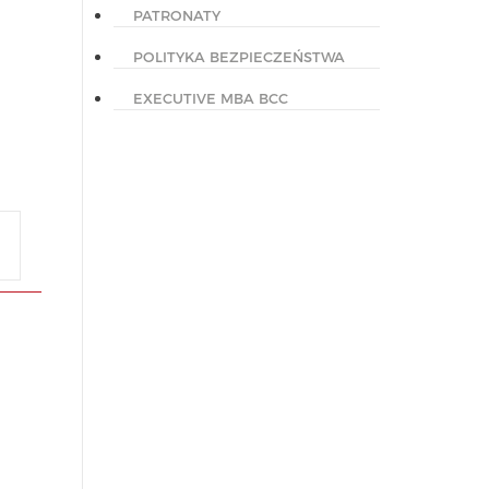
PATRONATY
POLITYKA BEZPIECZEŃSTWA
EXECUTIVE MBA BCC