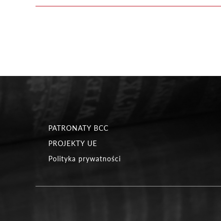
PATRONATY BCC
PROJEKTY UE
Polityka prywatności