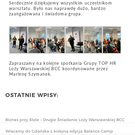
Serdecznie dziękujemy wszystkim uczestnikom
warsztatu. Było nas naprawdę dużo, bardzo
zaangażowana i świadoma grupa.
Zapraszamy na kolejne spotkania Grupy TOP HR
Loży Warszawskiej BCC koordynowane przez
Marlenę Szymanek.
OSTATNIE WPISY:
Biznes przy Stole – Drugie Śniadanie Loży Warszawskiej BCC
Wracamy do Gdańska z kolejną edycją Balance Camp