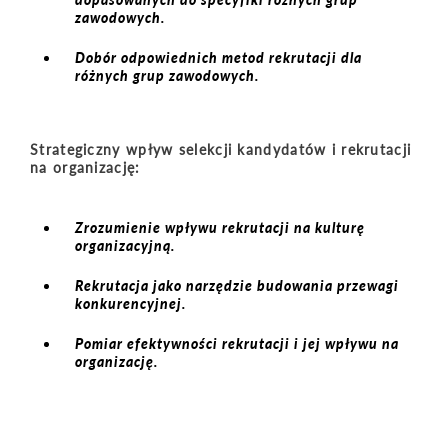
zawodowych.
Dobór odpowiednich metod rekrutacji dla
różnych grup zawodowych.
Strategiczny wpływ selekcji kandydatów i rekrutacji
na organizację:
Zrozumienie wpływu rekrutacji na kulturę
organizacyjną.
Rekrutacja jako narzędzie budowania przewagi
konkurencyjnej.
Pomiar efektywności rekrutacji i jej wpływu na
organizację.