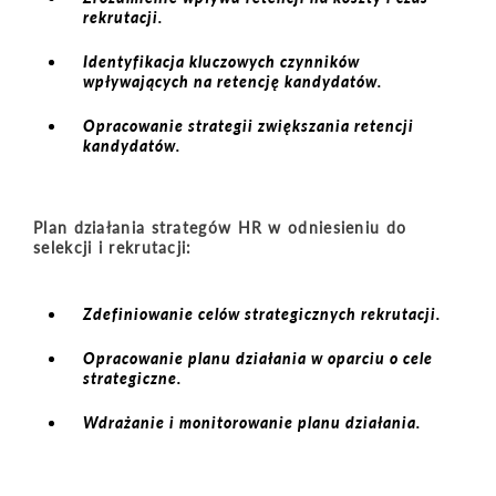
rekrutacji.
Identyfikacja kluczowych czynników
wpływających na retencję kandydatów.
Opracowanie strategii zwiększania retencji
kandydatów.
Plan działania strategów HR w odniesieniu do
selekcji i rekrutacji:
Zdefiniowanie celów strategicznych rekrutacji.
Opracowanie planu działania w oparciu o cele
strategiczne.
Wdrażanie i monitorowanie planu działania.