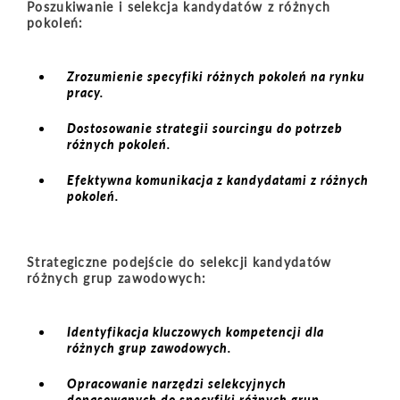
Poszukiwanie i selekcja kandydatów z różnych
pokoleń:
Zrozumienie specyfiki różnych pokoleń na rynku
pracy.
Dostosowanie strategii sourcingu do potrzeb
różnych pokoleń.
Efektywna komunikacja z kandydatami z różnych
pokoleń.
Strategiczne podejście do selekcji kandydatów
różnych grup zawodowych:
Identyfikacja kluczowych kompetencji dla
różnych grup zawodowych.
Opracowanie narzędzi selekcyjnych
dopasowanych do specyfiki różnych grup