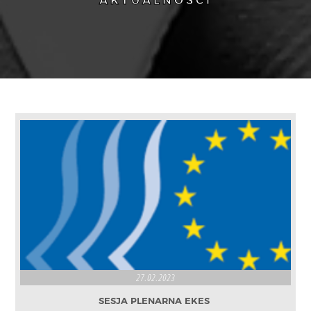
AKTUALNOŚCI
27.02.2023
SESJA PLENARNA EKES