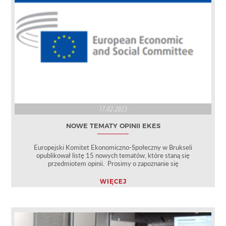
17.02.2023
NOWE TEMATY OPINII EKES
Europejski Komitet Ekonomiczno-Społeczny w Brukseli
opublikował listę 15 nowych tematów, które staną się
przedmiotem opinii. Prosimy o zapoznanie się
WIĘCEJ