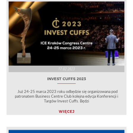
17.02.2023
INVEST CUFFS 2023
Już 24-25 marca 2023 roku odbędzie się organizowana pod
patronatem Business Centre Club kolejna edycja Konferencji i
Targów Invest Cuffs. Będzi
WIĘCEJ