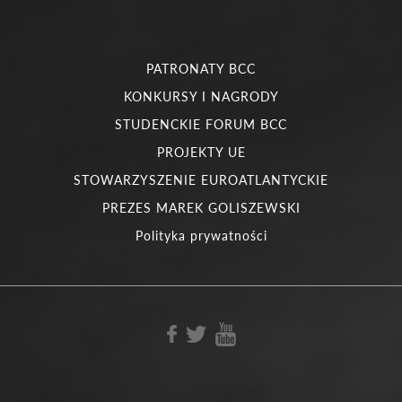
PATRONATY BCC
KONKURSY I NAGRODY
STUDENCKIE FORUM BCC
PROJEKTY UE
STOWARZYSZENIE EUROATLANTYCKIE
PREZES MAREK GOLISZEWSKI
Polityka prywatności