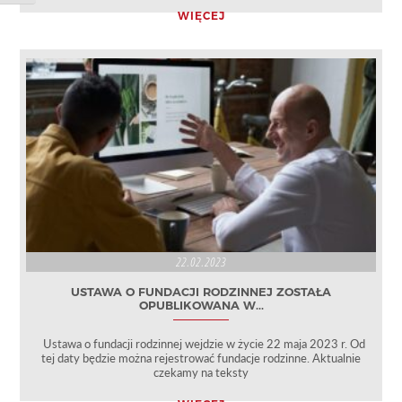
WIĘCEJ
22.02.2023
USTAWA O FUNDACJI RODZINNEJ ZOSTAŁA
OPUBLIKOWANA W...
Ustawa o fundacji rodzinnej wejdzie w życie 22 maja 2023 r. Od
tej daty będzie można rejestrować fundacje rodzinne. Aktualnie
czekamy na teksty