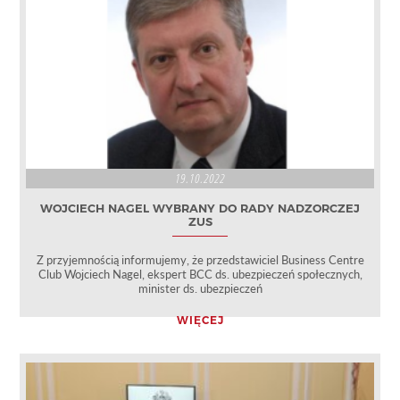
19.10.2022
WOJCIECH NAGEL WYBRANY DO RADY NADZORCZEJ
ZUS
Z przyjemnością informujemy, że przedstawiciel Business Centre
Club Wojciech Nagel, ekspert BCC ds. ubezpieczeń społecznych,
minister ds. ubezpieczeń
WIĘCEJ