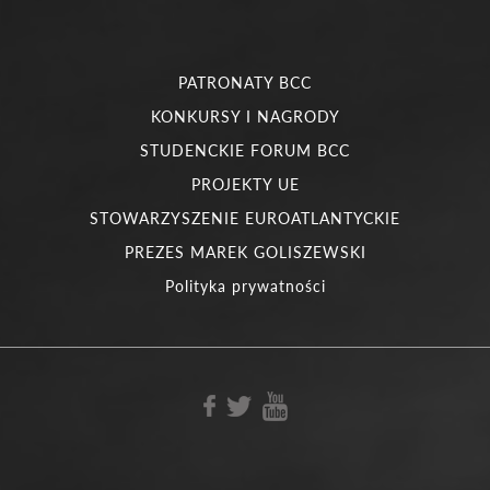
PATRONATY BCC
KONKURSY I NAGRODY
STUDENCKIE FORUM BCC
PROJEKTY UE
STOWARZYSZENIE EUROATLANTYCKIE
PREZES MAREK GOLISZEWSKI
Polityka prywatności