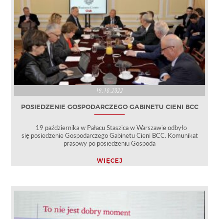
19.10.2022
POSIEDZENIE GOSPODARCZEGO GABINETU CIENI BCC
19 października w Pałacu Staszica w Warszawie odbyło
się posiedzenie Gospodarczego Gabinetu Cieni BCC. Komunikat
prasowy po posiedzeniu Gospoda
WIĘCEJ