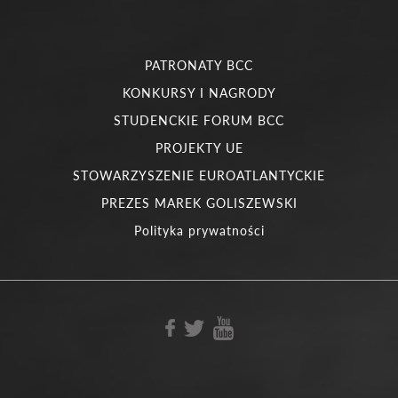
PATRONATY BCC
KONKURSY I NAGRODY
STUDENCKIE FORUM BCC
PROJEKTY UE
STOWARZYSZENIE EUROATLANTYCKIE
PREZES MAREK GOLISZEWSKI
Polityka prywatności