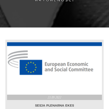
AKTUALNOŚCI
23.09.2022
SESJA PLENARNA EKES