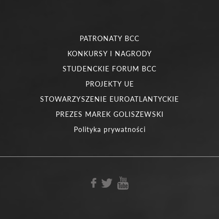
PATRONATY BCC
KONKURSY I NAGRODY
STUDENCKIE FORUM BCC
PROJEKTY UE
STOWARZYSZENIE EUROATLANTYCKIE
PREZES MAREK GOLISZEWSKI
Polityka prywatności