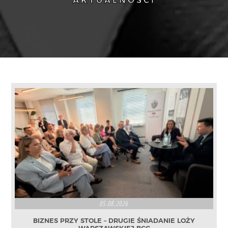
AKTUALNOŚCI
05.08.2026
BIZNES PRZY STOLE – DRUGIE ŚNIADANIE LOŻY