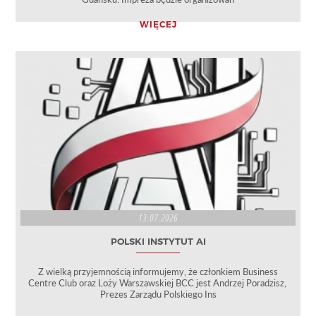
WIĘCEJ
13.07.2026
POLSKI INSTYTUT AI
Z wielką przyjemnością informujemy, że członkiem Business
Centre Club oraz Loży Warszawskiej BCC jest Andrzej Poradzisz,
Prezes Zarządu Polskiego Ins