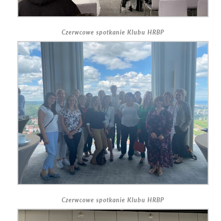
Czerwcowe spotkanie Klubu HRBP
Czerwcowe spotkanie Klubu HRBP