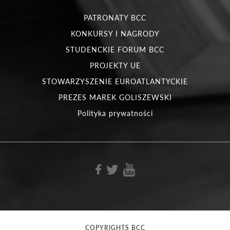
PATRONATY BCC
KONKURSY I NAGRODY
STUDENCKIE FORUM BCC
PROJEKTY UE
STOWARZYSZENIE EUROATLANTYCKIE
PREZES MAREK GOLISZEWSKI
Polityka prywatności
COPYRIGHTS BCC