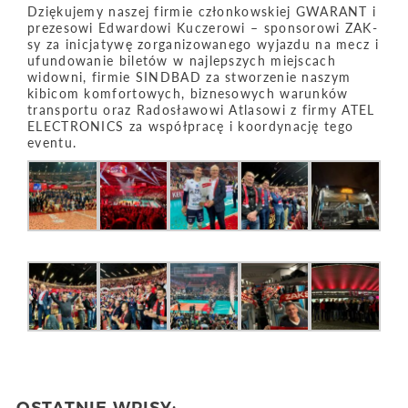
Dziękujemy naszej firmie członkowskiej GWARANT i
prezesowi Edwardowi Kuczerowi – sponsorowi ZAK-
sy za inicjatywę zorganizowanego wyjazdu na mecz i
ufundowanie biletów w najlepszych miejscach
widowni, firmie SINDBAD za stworzenie naszym
kibicom komfortowych, biznesowych warunków
transportu oraz Radosławowi Atlasowi z firmy ATEL
ELECTRONICS za współpracę i koordynację tego
eventu.