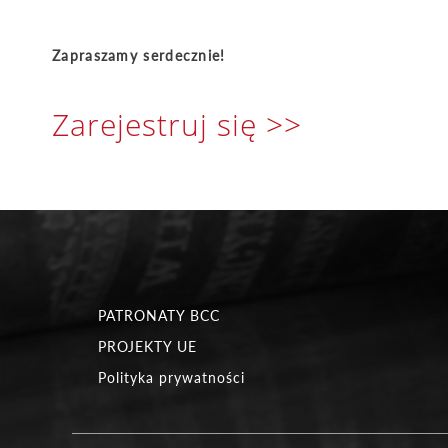
Zapraszamy serdecznie!
Zarejestruj się >>
PATRONATY BCC
PROJEKTY UE
Polityka prywatności