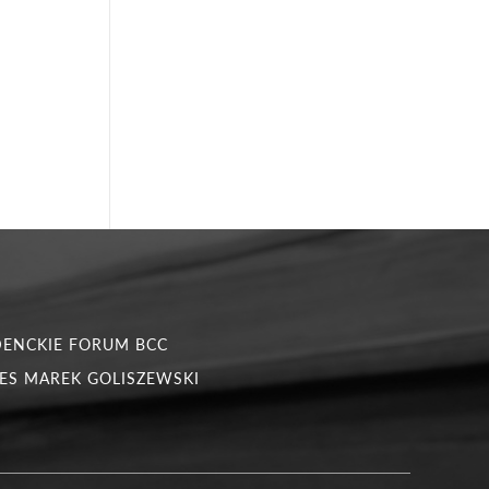
DENCKIE FORUM BCC
ES MAREK GOLISZEWSKI