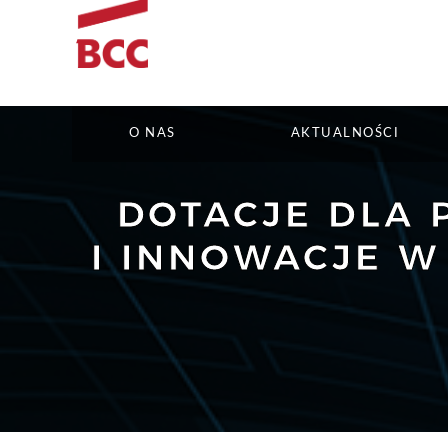
O NAS
AKTUALNOŚCI
DOTACJE DLA 
I INNOWACJE W