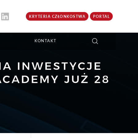
KRYTERIA CZŁONKOSTWA
PORTAL
KONTAKT
NA INWESTYCJE
ACADEMY JUŻ 28