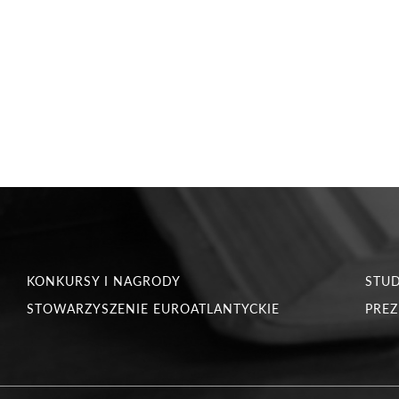
KONKURSY I NAGRODY
STU
STOWARZYSZENIE EUROATLANTYCKIE
PREZ