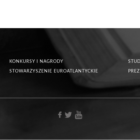
KONKURSY I NAGRODY
STU
STOWARZYSZENIE EUROATLANTYCKIE
PREZ