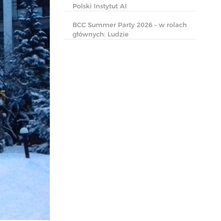
Polski Instytut AI
BCC Summer Party 2026 – w rolach
głównych: Ludzie