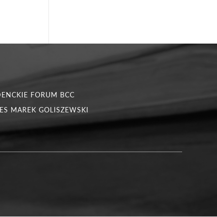
DENCKIE FORUM BCC
ES MAREK GOLISZEWSKI