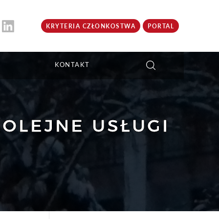
KRYTERIA CZŁONKOSTWA
PORTAL
KONTAKT
KOLEJNE USŁUGI