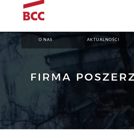
O NAS
AKTUALNOŚCI
FIRMA POSZERZ