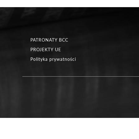
PATRONATY BCC
PROJEKTY UE
Polityka prywatności