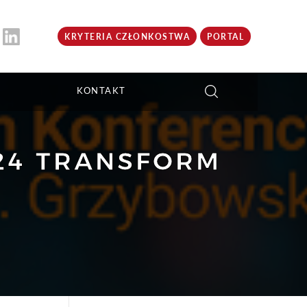
KRYTERIA CZŁONKOSTWA
PORTAL
KONTAKT
24 TRANSFORM