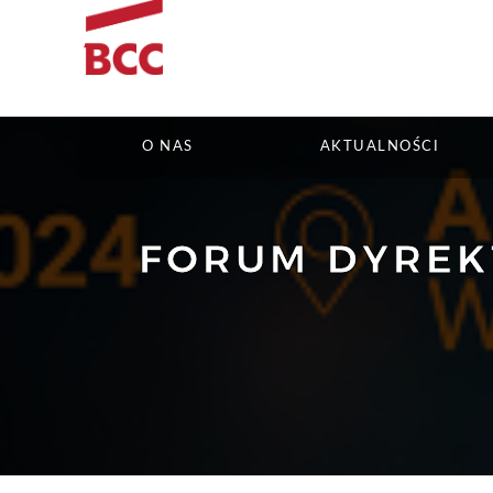
O NAS
AKTUALNOŚCI
FORUM DYREK