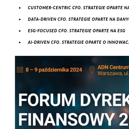
CUSTOMER-CENTRIC CFO. STRATEGIE OPARTE
DATA-DRIVEN CFO. STRATEGIE OPARTE NA DAN
ESG-FOCUSED CFO. STRATEGIE OPARTE NA ESG
AI-DRIVEN CFO. STRATEGIE OPARTE O INNOWAC