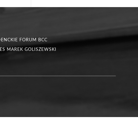
DENCKIE FORUM BCC
ES MAREK GOLISZEWSKI