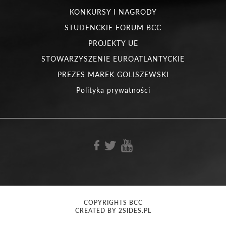
KONKURSY I NAGRODY
STUDENCKIE FORUM BCC
PROJEKTY UE
STOWARZYSZENIE EUROATLANTYCKIE
PREZES MAREK GOLISZEWSKI
Polityka prywatności
COPYRIGHTS BCC
CREATED BY 2SIDES.PL