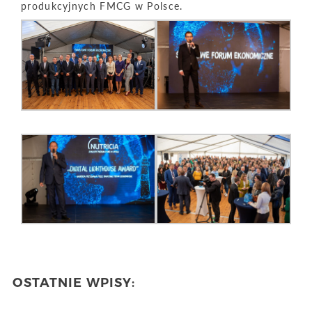
produkcyjnych FMCG w Polsce.
OSTATNIE WPISY: