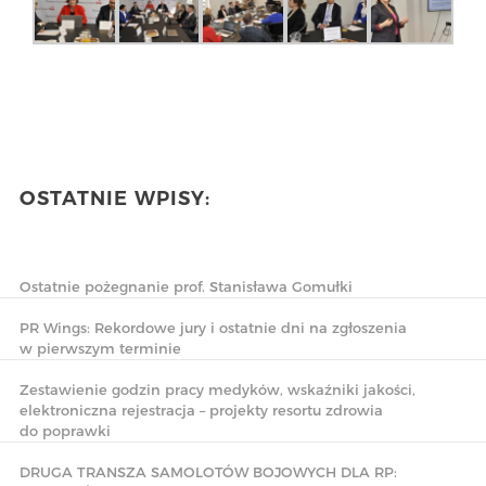
OSTATNIE WPISY:
Ostatnie pożegnanie prof. Stanisława Gomułki
PR Wings: Rekordowe jury i ostatnie dni na zgłoszenia
w pierwszym terminie
Zestawienie godzin pracy medyków, wskaźniki jakości,
elektroniczna rejestracja – projekty resortu zdrowia
do poprawki
DRUGA TRANSZA SAMOLOTÓW BOJOWYCH DLA RP: