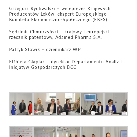
Grzegorz Rychwalski – wiceprezes Krajowych
Producentów Leków, ekspert Europejskiego
Komitetu Ekonomiczno-Społecznego (EKES)
Sędzimir Chmurzyński – krajowy i europejski
rzecznik patentowy, Adamed Pharma S.A.
Patryk Słowik – dziennikarz WP
Elżbieta Glapiak – dyrektor Departamentu Analiz i
Inicjatyw Gospodarczych BCC