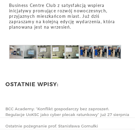
Business Centre Club z satysfakcją wspiera
inicjatywy promujące rozwój nowoczesnych,
przyjaznych mieszkańcom miast. Już dziś
zapraszamy na kolejną edycję wydarzenia, która
planowana jest na wrzesień.
OSTATNIE WPISY:
BCC Academy: “Konflikt gospodarczy bez zaproszeń.
Regulacje UoKSC jako cyber plecak ratunkowy” już 27 sierpnia
Ostatnie pożegnanie prof. Stanisława Gomułki