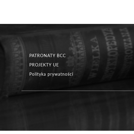
PATRONATY BCC
PROJEKTY UE
Polityka prywatności