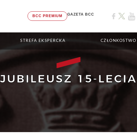
GAZETA BCC
BCC PREMIUM
STREFA EKSPERCKA
CZŁONKOSTWO
JUBILEUSZ 15-LECIA