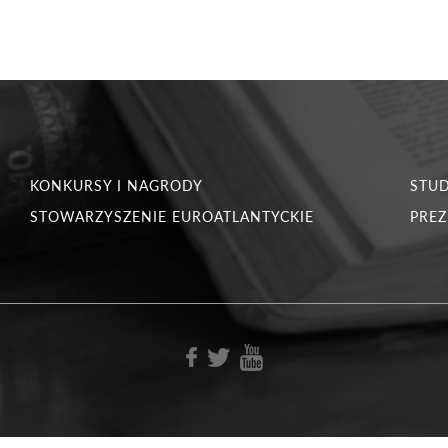
KONKURSY I NAGRODY
STU
STOWARZYSZENIE EUROATLANTYCKIE
PREZ