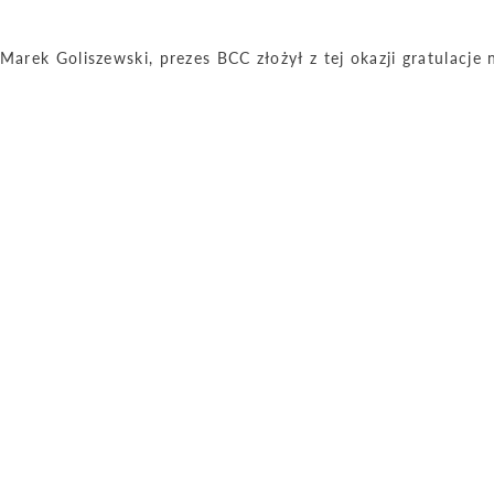
Marek Goliszewski, prezes BCC złożył z tej okazji gratulacje 