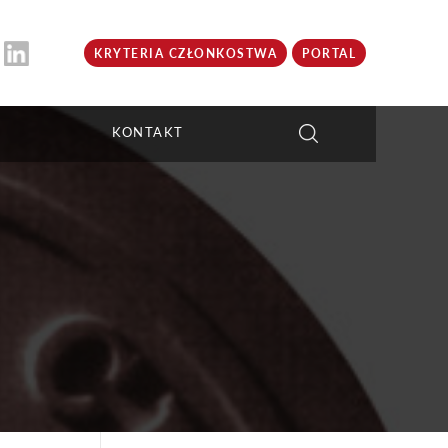
KRYTERIA CZŁONKOSTWA
PORTAL
KONTAKT