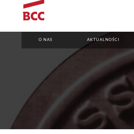
O NAS
AKTUALNOŚCI