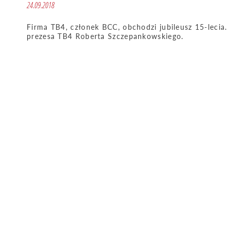
24.09.2018
Firma TB4, członek BCC, obchodzi jubileusz 15-lecia. 
prezesa TB4 Roberta Szczepankowskiego.