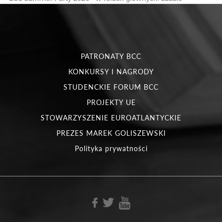
PATRONATY BCC
KONKURSY I NAGRODY
STUDENCKIE FORUM BCC
PROJEKTY UE
STOWARZYSZENIE EUROATLANTYCKIE
PREZES MAREK GOLISZEWSKI
Polityka prywatności