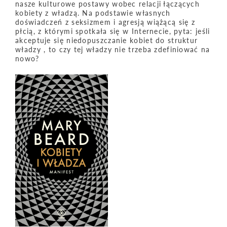
nasze kulturowe postawy wobec relacji łączących
kobiety z władzą. Na podstawie własnych
doświadczeń z seksizmem i agresją wiążącą się z
płcią, z którymi spotkała się w Internecie, pyta: jeśli
akceptuje się niedopuszczanie kobiet do struktur
władzy , to czy tej władzy nie trzeba zdefiniować na
nowo?