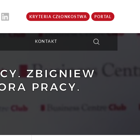
KRYTERIA CZŁONKOSTWA
PORTAL
KONTAKT
CY. ZBIGNIEW
ORA PRACY.