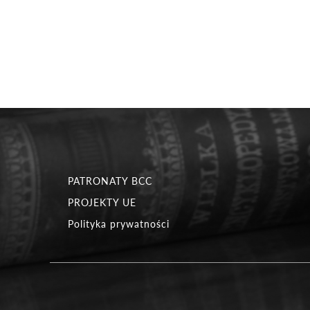
PATRONATY BCC
PROJEKTY UE
Polityka prywatności