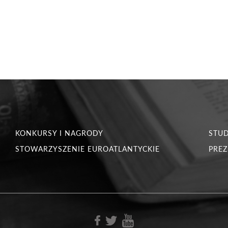
KONKURSY I NAGRODY
STU
STOWARZYSZENIE EUROATLANTYCKIE
PREZ