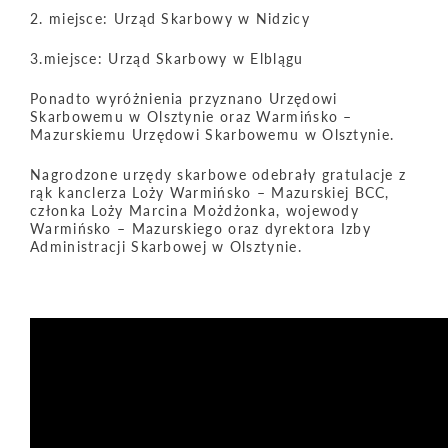
2. miejsce: Urząd Skarbowy w Nidzicy
3.miejsce: Urząd Skarbowy w Elblągu
Ponadto wyróżnienia przyznano Urzędowi
Skarbowemu w Olsztynie oraz Warmińsko –
Mazurskiemu Urzędowi Skarbowemu w Olsztynie.
Nagrodzone urzędy skarbowe odebrały gratulacje z
rąk kanclerza Loży Warmińsko – Mazurskiej BCC,
członka Loży Marcina Możdżonka, wojewody
Warmińsko – Mazurskiego oraz dyrektora Izby
Administracji Skarbowej w Olsztynie.