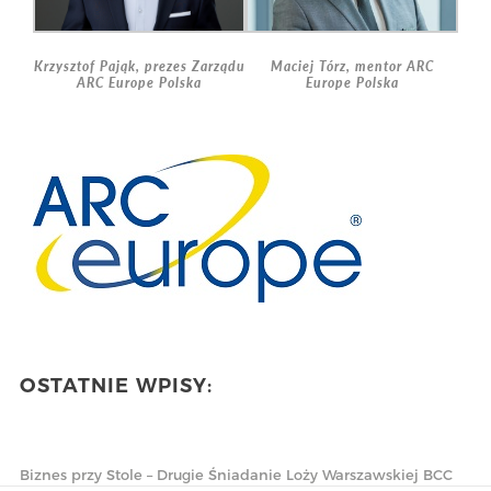
Maciej Tórz, mentor ARC
Krzysztof Pająk, prezes Zarządu
Europe Polska
ARC Europe Polska
OSTATNIE WPISY:
Biznes przy Stole – Drugie Śniadanie Loży Warszawskiej BCC