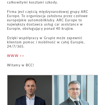
całkowitymi kosztami szkody.
Firma jest częścią międzynarodowej grupy ARC
Europe. To organizacja założona przez czołowe
europejskie automobilkluby. ARC Europe to
największy dostawca usług car assistance w
Europie, obsługujący ponad 40 krajów.
Dzięki współpracy w Grupie może zapewnić
klientom pomoc i mobilność w całej Europie,
24/7/365.
WWW >>
Witamy w BCC!