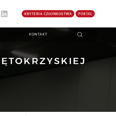
KRYTERIA CZŁONKOSTWA
PORTAL
KONTAKT
IĘTOKRZYSKIEJ