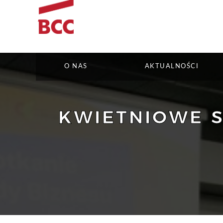
O NAS
AKTUALNOŚCI
KWIETNIOWE S