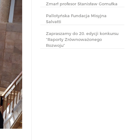
Zmarł profesor Stanisław Gomułka
Pallotyńska Fundacja Misyjna
Salvatti
Zapraszamy do 20. edycji konkursu
“Raporty Zrównoważonego
Rozwoju”