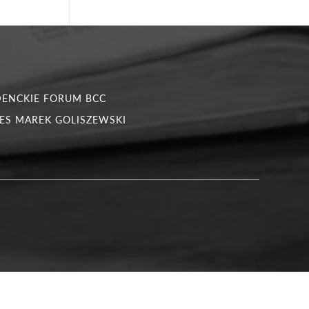
DENCKIE FORUM BCC
ES MAREK GOLISZEWSKI