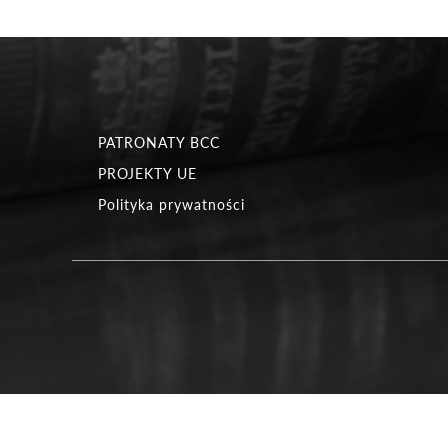
PATRONATY BCC
PROJEKTY UE
Polityka prywatności