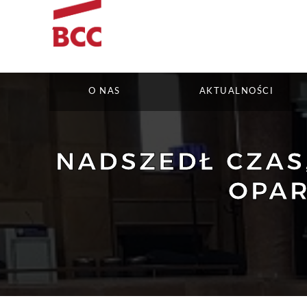
O NAS
AKTUALNOŚCI
NADSZEDŁ CZAS
OPAR