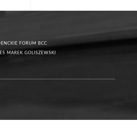
DENCKIE FORUM BCC
ES MAREK GOLISZEWSKI