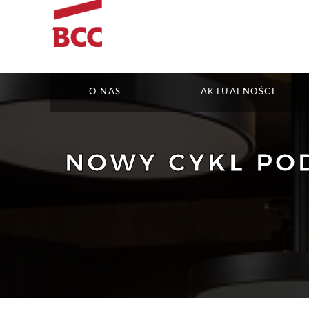
O NAS
AKTUALNOŚCI
NOWY CYKL POD