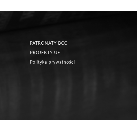
PATRONATY BCC
PROJEKTY UE
Polityka prywatności