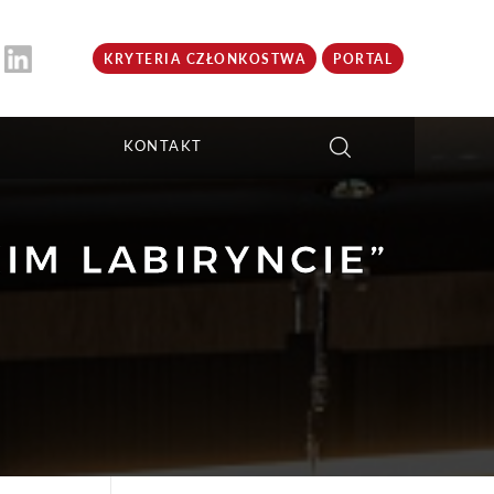
KRYTERIA CZŁONKOSTWA
PORTAL
KONTAKT
IM LABIRYNCIE”