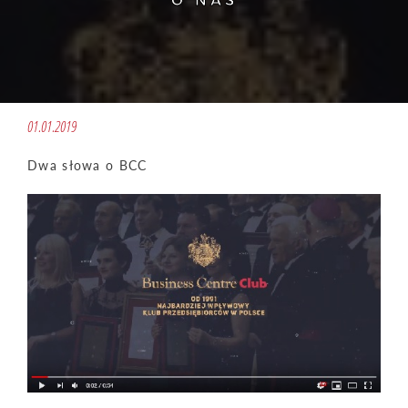
O NAS
01.01.2019
Dwa słowa o BCC