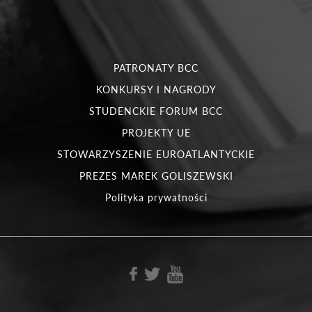
PATRONATY BCC
KONKURSY I NAGRODY
STUDENCKIE FORUM BCC
PROJEKTY UE
STOWARZYSZENIE EUROATLANTYCKIE
PREZES MAREK GOLISZEWSKI
Polityka prywatności