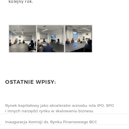
kolejny rok.
OSTATNIE WPISY:
Rynek kapitałowy jako akcelerator wzrostu: rola IPO, SPO
i innych narzędzi rynku w skalowaniu biznesu
Inauguracja Komisji ds. Rynku Finansowego BCC