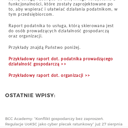
funkcjonalności, które zostały zaprojektowane po
to, aby wspierać i ułatwiać działania podatnikom, w
tym przedsiębiorcom.
Raport podatnika to usługa, którą skierowana jest
do osób prowadzących działalność gospodarczą
oraz organizacji.
Przykłady znajdą Państwo poniżej.
Przykładowy raport dot. podatnika prowadzącego
działalność gospodarczą >>
Przykładowy raport dot. organizacji >>
OSTATNIE WPISY:
BCC Academy: “Konflikt gospodarczy bez zaproszeń.
Regulacje UoKSC jako cyber plecak ratunkowy” już 27 sierpnia