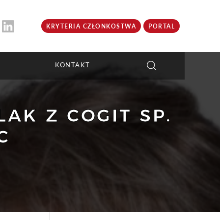
KRYTERIA CZŁONKOSTWA
PORTAL
KONTAKT
AK Z COGIT SP.
C