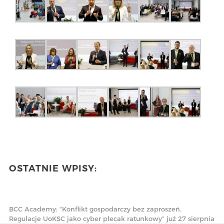
OSTATNIE WPISY:
BCC Academy: “Konflikt gospodarczy bez zaproszeń.
Regulacje UoKSC jako cyber plecak ratunkowy” już 27 sierpnia