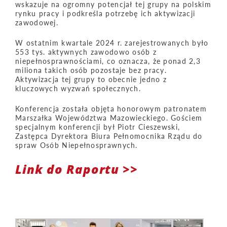
wskazuje na ogromny potencjał tej grupy na polskim
rynku pracy i podkreśla potrzebę ich aktywizacji
zawodowej.
W ostatnim kwartale 2024 r. zarejestrowanych było
553 tys. aktywnych zawodowo osób z
niepełnosprawnościami, co oznacza, że ponad 2,3
miliona takich osób pozostaje bez pracy.
Aktywizacja tej grupy to obecnie jedno z
kluczowych wyzwań społecznych.
Konferencja została objęta honorowym patronatem
Marszałka Województwa Mazowieckiego. Gościem
specjalnym konferencji był Piotr Cieszewski,
Zastępca Dyrektora Biura Pełnomocnika Rządu do
spraw Osób Niepełnosprawnych.
Link do Raportu >>