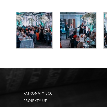
PATRONATY BCC
PROJEKTY UE