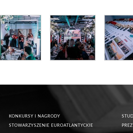
KONKURSY I NAGRODY
STU
STOWARZYSZENIE EUROATLANTYCKIE
PREZ