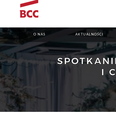
O NAS
AKTUALNOŚCI
SPOTKANI
I 