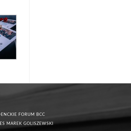
DENCKIE FORUM BCC
ES MAREK GOLISZEWSKI