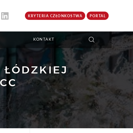
KRYTERIA CZŁONKOSTWA
PORTAL
KONTAKT
 ŁÓDZKIEJ
BCC