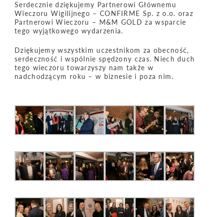
Serdecznie dziękujemy Partnerowi Głównemu
Wieczoru Wigilijnego – CONFIRME Sp. z o.o. oraz
Partnerowi Wieczoru – M&M GOLD za wsparcie
tego wyjątkowego wydarzenia.
Dziękujemy wszystkim uczestnikom za obecność,
serdeczność i wspólnie spędzony czas. Niech duch
tego wieczoru towarzyszy nam także w
nadchodzącym roku – w biznesie i poza nim.