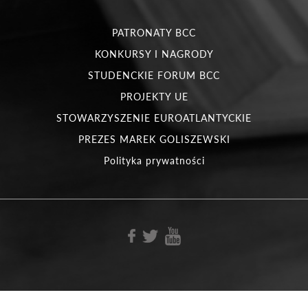
PATRONATY BCC
KONKURSY I NAGRODY
STUDENCKIE FORUM BCC
PROJEKTY UE
STOWARZYSZENIE EUROATLANTYCKIE
PREZES MAREK GOLISZEWSKI
Polityka prywatności