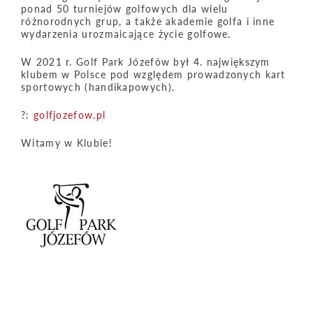
ponad 50 turniejów golfowych dla wielu
różnorodnych grup, a także akademie golfa i inne
wydarzenia urozmaicające życie golfowe.
W 2021 r. Golf Park Józefów był 4. największym
klubem w Polsce pod względem prowadzonych kart
sportowych (handikapowych).
?:
golfjozefow.pl
Witamy w Klubie!