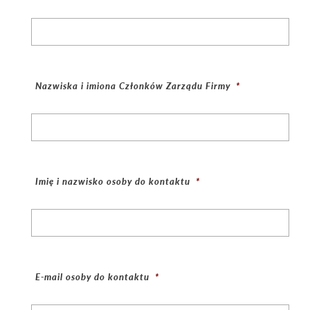
Nazwiska i imiona Członków Zarządu Firmy
*
Imię i nazwisko osoby do kontaktu
*
E-mail osoby do kontaktu
*