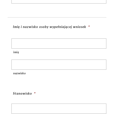
Imię i nazwisko osoby wypełniającej wniosek
*
imię
nazwisko
Stanowisko
*