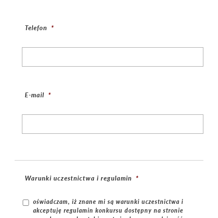
Telefon
*
E-mail
*
Warunki uczestnictwa i regulamin
*
oświadczam, iż znane mi są warunki uczestnictwa i
akceptuję regulamin konkursu dostępny na stronie