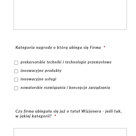
Kategoria nagrody o którą ubiega się Firma
*
prekursorskie techniki i technologie przemysłowe
innowacyjne produkty
innowacyjne usługi
nowatorskie rozwiązania i koncepcje zarządzania
Czy firma ubiegała się już o tytuł Wizjonera - jeśli tak,
w jakiej kategorii?
*