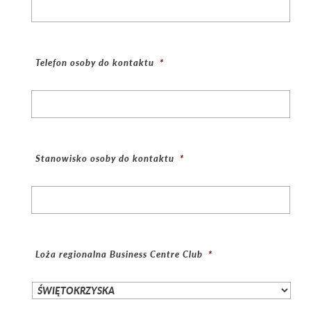
Telefon osoby do kontaktu
*
Stanowisko osoby do kontaktu
*
Loża regionalna Business Centre Club
*