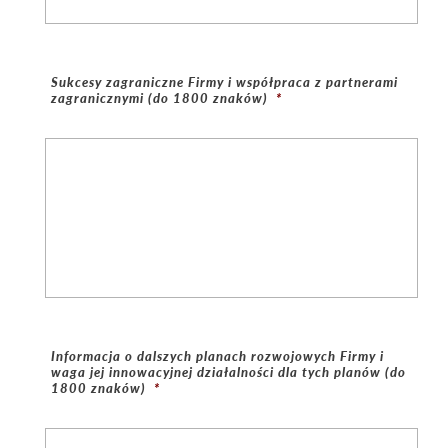
Sukcesy zagraniczne Firmy i współpraca z partnerami
zagranicznymi (do 1800 znaków)
*
Informacja o dalszych planach rozwojowych Firmy i
waga jej innowacyjnej działalności dla tych planów (do
1800 znaków)
*