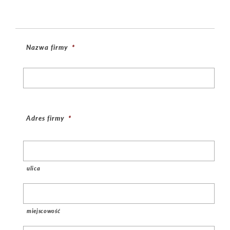
Nazwa firmy
*
Adres firmy
*
ulica
miejscowość