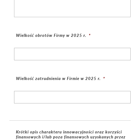
Wielkość obrotów Firmy w 2025 r.
*
Wielkość zatrudnienia w Firmie w 2025 r.
*
Krótki opis charakteru innowacyjności oraz korzyści
finansowych i/lub poza finansowych uzyskanych przez