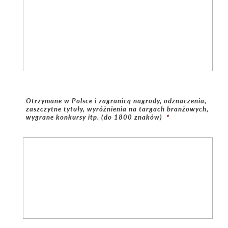
Otrzymane w Polsce i zagranicą nagrody, odznaczenia,
zaszczytne tytuły, wyróżnienia na targach branżowych,
wygrane konkursy itp. (do 1800 znaków)
*