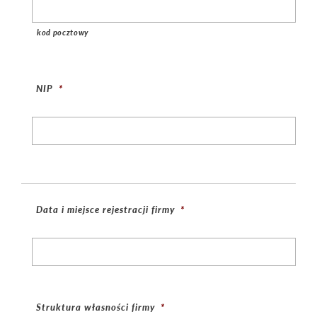
kod pocztowy
NIP
*
Data i miejsce rejestracji firmy
*
Struktura własności firmy
*