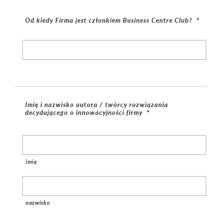
Od kiedy Firma jest członkiem Business Centre Club?
*
Imię i nazwisko autora / twórcy rozwiązania
decydującego o innowacyjności firmy
*
imię
nazwisko