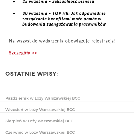
25 września – Seksualność biznesu
30 września – TOP HR: Jak odpowiednie
zarządzanie benefitami może pomóc w
budowaniu zaangażowania pracowników
Na wszystkie wydarzenia obowiązuje rejestracja!
Szczegóły >>
OSTATNIE WPISY:
Październik w Loży Warszawskiej BCC
Wrzesień w Loży Warszawskiej BCC
Sierpień w Loży Warszawskiej BCC
Czerwiec w Loży Warszawskiej BCC