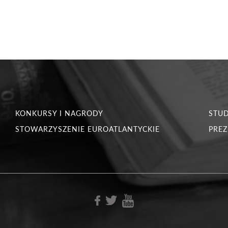
KONKURSY I NAGRODY
STU
STOWARZYSZENIE EUROATLANTYCKIE
PREZ