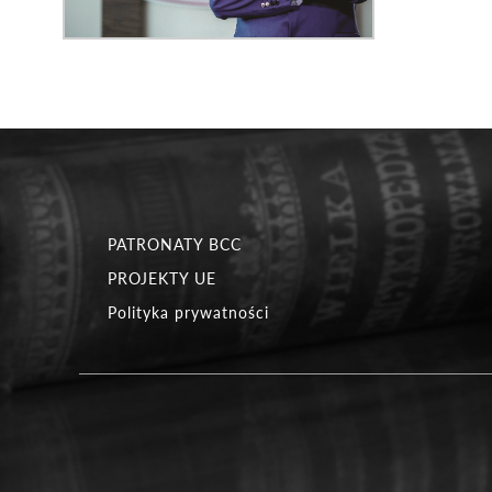
PATRONATY BCC
PROJEKTY UE
Polityka prywatności