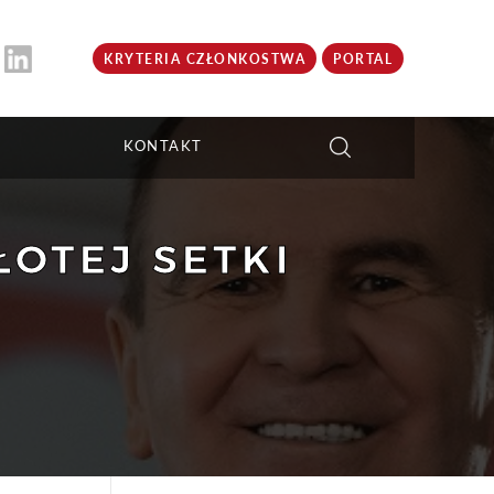
KRYTERIA CZŁONKOSTWA
PORTAL
KONTAKT
ŁOTEJ SETKI