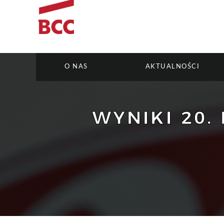
O NAS
AKTUALNOŚCI
WYNIKI 20.