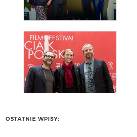
OSTATNIE WPISY: