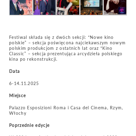
Festiwal składa się z dwóch sekcji: “Nowe kino
polskie” – sekcja poświęcona najciekawszym nowym
polskim produkcjom z ostatnich lat oraz “Kino
Classic” – sekcja prezentująca arcydzieła polskiego
kina po rekonstrukcji.
Data
6-14.11.2025
Miejsce
Palazzo Esposizioni Roma i Casa del Cinema, Rzym,
Włochy
Poprzednie edycje