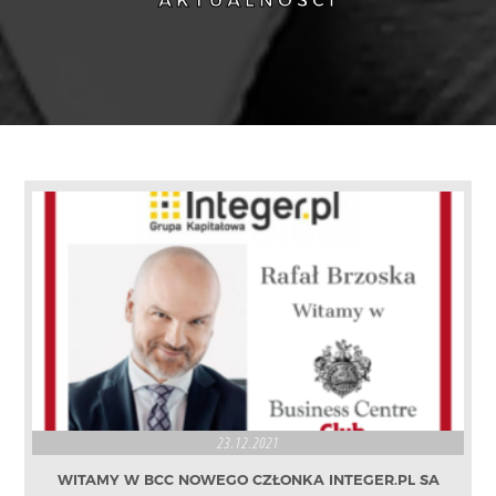
AKTUALNOŚCI
23.12.2021
WITAMY W BCC NOWEGO CZŁONKA INTEGER.PL SA