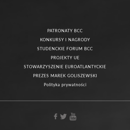
PATRONATY BCC
KONKURSY I NAGRODY
STUDENCKIE FORUM BCC
PROJEKTY UE
STOWARZYSZENIE EUROATLANTYCKIE
PREZES MAREK GOLISZEWSKI
Polityka prywatności