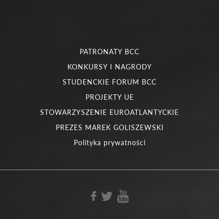
PATRONATY BCC
KONKURSY I NAGRODY
STUDENCKIE FORUM BCC
PROJEKTY UE
STOWARZYSZENIE EUROATLANTYCKIE
PREZES MAREK GOLISZEWSKI
Polityka prywatności