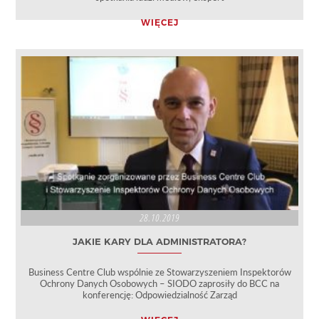
WIĘCEJ
28.10.2019
JAKIE KARY DLA ADMINISTRATORA?
Business Centre Club wspólnie ze Stowarzyszeniem Inspektorów
Ochrony Danych Osobowych – SIODO zaprosiły do BCC na
konferencję: Odpowiedzialność Zarząd