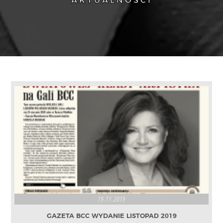
AKTUALNOŚCI
19.11.2019
GAZETA BCC WYDANIE LISTOPAD 2019