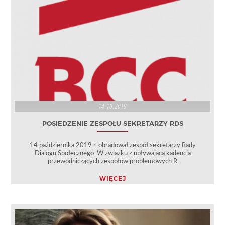
14.10.2019
POSIEDZENIE ZESPOŁU SEKRETARZY RDS
14 października 2019 r. obradował zespół sekretarzy Rady
Dialogu Społecznego. W związku z upływającą kadencją
przewodniczących zespołów problemowych R
WIĘCEJ