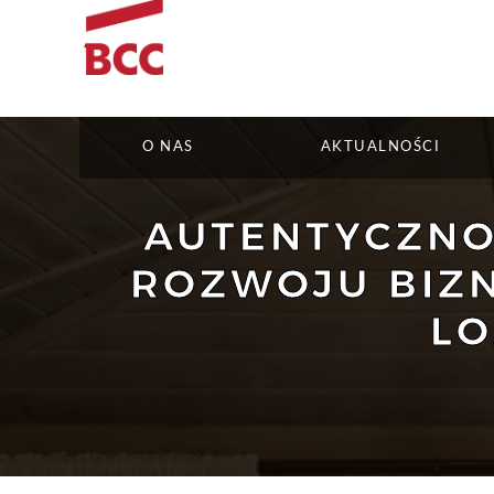
O NAS
AKTUALNOŚCI
AUTENTYCZNO
ROZWOJU BIZ
LO