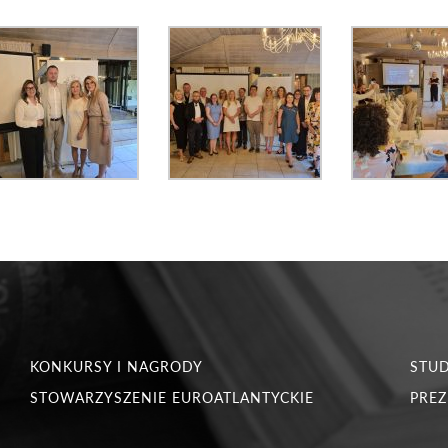
KONKURSY I NAGRODY
STU
STOWARZYSZENIE EUROATLANTYCKIE
PREZ