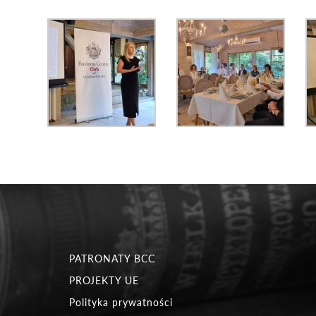
PATRONATY BCC
PROJEKTY UE
Polityka prywatności