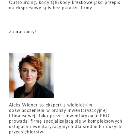
Outsourcing, kody QR/kody kreskowe jako przepis
na ekspresowy spis bez paraliżu firmy.
Zapraszamy!
Aleks Wiener to ekspert z wieloletnim
doświadczeniem w branży inwentaryzacyjnej
i finansowej. Jako prezes Inwentaryzacje PRO,
prowadzi firmę specjalizującą się w kompleksowych
usługach inwentaryzacyjnych dla średnich i dużych
przedsiębiorstw.