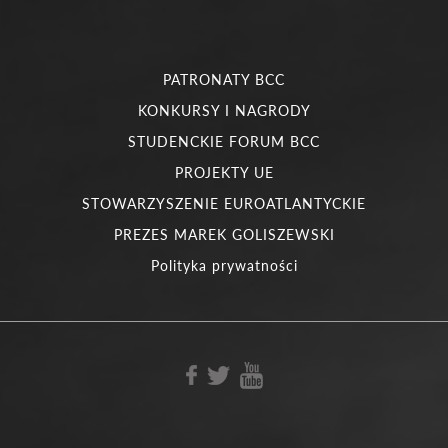
PATRONATY BCC
KONKURSY I NAGRODY
STUDENCKIE FORUM BCC
PROJEKTY UE
STOWARZYSZENIE EUROATLANTYCKIE
PREZES MAREK GOLISZEWSKI
Polityka prywatności