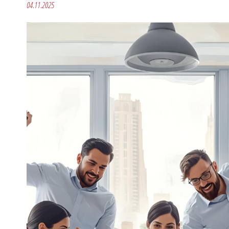
04.11.2025