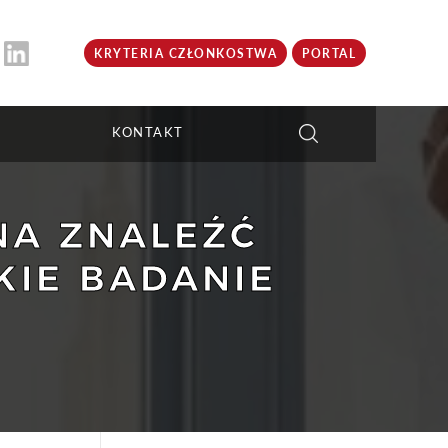
KRYTERIA CZŁONKOSTWA
PORTAL
KONTAKT
NA ZNALEŹĆ
KIE BADANIE