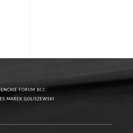
DENCKIE FORUM BCC
ES MAREK GOLISZEWSKI