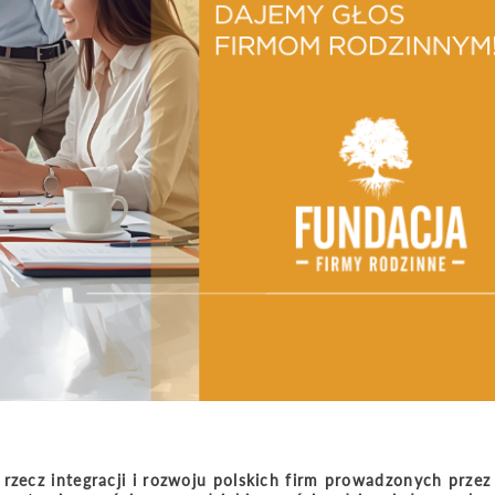
rzecz integracji i rozwoju polskich firm prowadzonych przez 