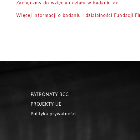
Zachęcamy do wzięcia udziału w badaniu >>
Więcej informacji o badaniu i działalności Fundacji 
PATRONATY BCC
PROJEKTY UE
Polityka prywatności