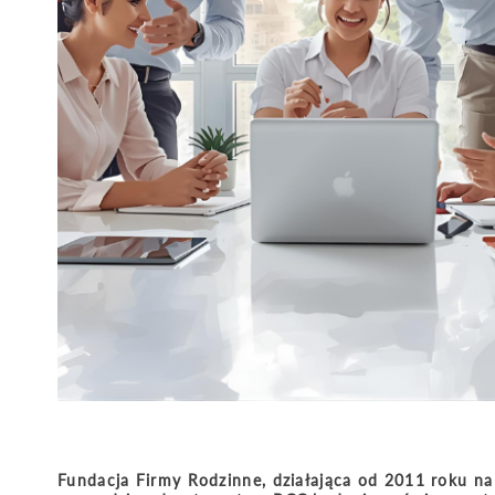
Fundacja Firmy Rodzinne, działająca od 2011 roku na 