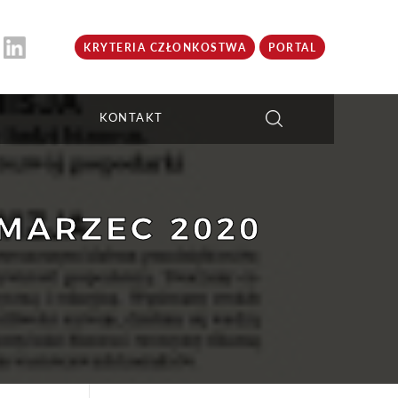
KRYTERIA CZŁONKOSTWA
PORTAL
KONTAKT
MARZEC 2020