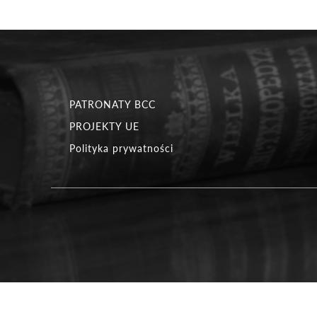
PATRONATY BCC
PROJEKTY UE
Polityka prywatności