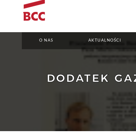
O NAS
AKTUALNOŚCI
DODATEK GA