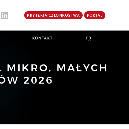
KRYTERIA CZŁONKOSTWA
PORTAL
KONTAKT
 MIKRO, MAŁYCH
CÓW 2026