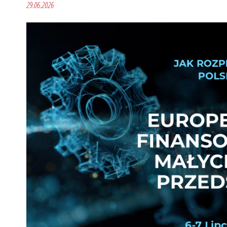
29.06.2026