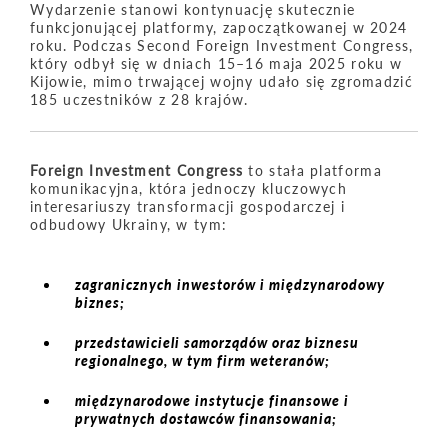
Wydarzenie stanowi kontynuację skutecznie
funkcjonującej platformy, zapoczątkowanej w 2024
roku. Podczas Second Foreign Investment Congress,
który odbył się w dniach 15–16 maja 2025 roku w
Kijowie, mimo trwającej wojny udało się zgromadzić
185 uczestników z 28 krajów.
Foreign Investment Congress
to stała platforma
komunikacyjna, która jednoczy kluczowych
interesariuszy transformacji gospodarczej i
odbudowy Ukrainy, w tym:
zagranicznych inwestorów i międzynarodowy
biznes;
przedstawicieli samorządów oraz biznesu
regionalnego, w tym firm weteranów;
międzynarodowe instytucje finansowe i
prywatnych dostawców finansowania;