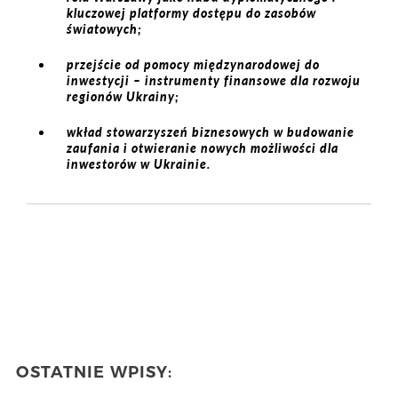
kluczowej platformy dostępu do zasobów
światowych;
przejście od pomocy międzynarodowej do
inwestycji – instrumenty finansowe dla rozwoju
regionów Ukrainy;
wkład stowarzyszeń biznesowych w budowanie
zaufania i otwieranie nowych możliwości dla
inwestorów w Ukrainie.
OSTATNIE WPISY: