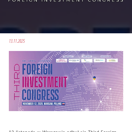
FOREIGN INVESTMENT CONGRESS
13.11.2025