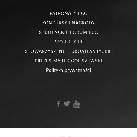
PATRONATY BCC
KONKURSY I NAGRODY
STUDENCKIE FORUM BCC
PROJEKTY UE
STOWARZYSZENIE EUROATLANTYCKIE
PREZES MAREK GOLISZEWSKI
Polityka prywatności