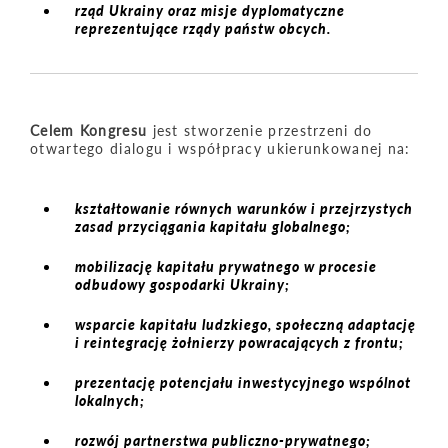
rząd Ukrainy oraz misje dyplomatyczne
reprezentujące rządy państw obcych.
Celem Kongresu
jest stworzenie przestrzeni do
otwartego dialogu i współpracy ukierunkowanej na:
kształtowanie równych warunków i przejrzystych
zasad przyciągania kapitału globalnego;
mobilizację kapitału prywatnego w procesie
odbudowy gospodarki Ukrainy;
wsparcie kapitału ludzkiego, społeczną adaptację
i reintegrację żołnierzy powracających z frontu;
prezentację potencjału inwestycyjnego wspólnot
lokalnych;
rozwój partnerstwa publiczno-prywatnego;