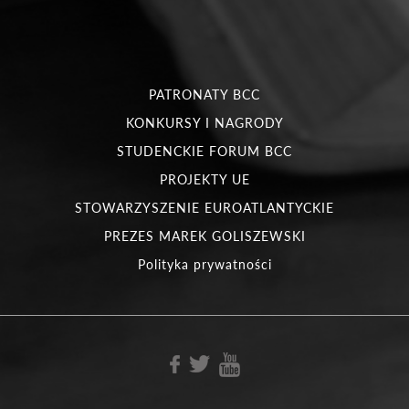
PATRONATY BCC
KONKURSY I NAGRODY
STUDENCKIE FORUM BCC
PROJEKTY UE
STOWARZYSZENIE EUROATLANTYCKIE
PREZES MAREK GOLISZEWSKI
Polityka prywatności