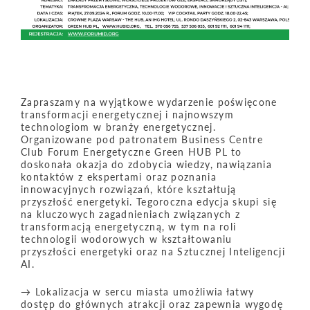
Zapraszamy na wyjątkowe wydarzenie poświęcone
transformacji energetycznej i najnowszym
technologiom w branży energetycznej.
Organizowane pod patronatem Business Centre
Club Forum Energetyczne Green HUB PL to
doskonała okazja do zdobycia wiedzy, nawiązania
kontaktów z ekspertami oraz poznania
innowacyjnych rozwiązań, które kształtują
przyszłość energetyki. Tegoroczna edycja skupi się
na kluczowych zagadnieniach związanych z
transformacją energetyczną, w tym na roli
technologii wodorowych w kształtowaniu
przyszłości energetyki oraz na Sztucznej Inteligencji
AI.
→ Lokalizacja w sercu miasta umożliwia łatwy
dostęp do głównych atrakcji oraz zapewnia wygodę