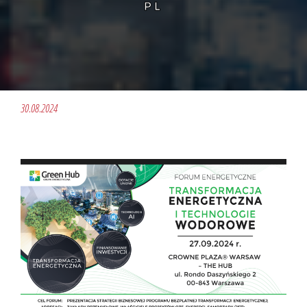
PL
30.08.2024