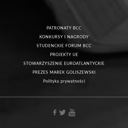
PATRONATY BCC
KONKURSY I NAGRODY
STUDENCKIE FORUM BCC
PROJEKTY UE
STOWARZYSZENIE EUROATLANTYCKIE
PREZES MAREK GOLISZEWSKI
Polityka prywatności