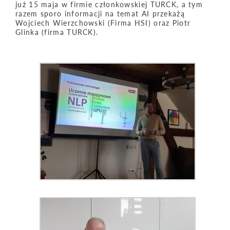
już 15 maja w firmie członkowskiej TURCK, a tym
razem sporo informacji na temat AI przekażą
Wojciech Wierzchowski (Firma HSI) oraz Piotr
Glinka (firma TURCK).