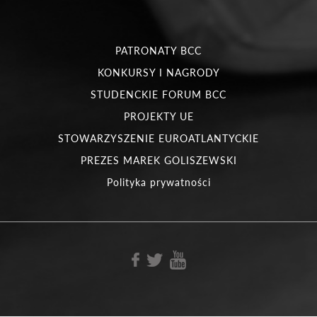
PATRONATY BCC
KONKURSY I NAGRODY
STUDENCKIE FORUM BCC
PROJEKTY UE
STOWARZYSZENIE EUROATLANTYCKIE
PREZES MAREK GOLISZEWSKI
Polityka prywatności