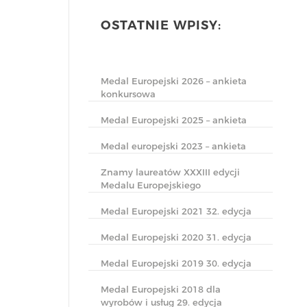
OSTATNIE WPISY:
Medal Europejski 2026 – ankieta
konkursowa
Medal Europejski 2025 – ankieta
Medal europejski 2023 – ankieta
Znamy laureatów XXXIII edycji
Medalu Europejskiego
Medal Europejski 2021 32. edycja
Medal Europejski 2020 31. edycja
Medal Europejski 2019 30. edycja
Medal Europejski 2018 dla
wyrobów i usług 29. edycja