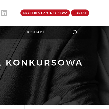
KRYTERIA CZŁONKOSTWA
PORTAL
KONTAKT
TA KONKURSOWA