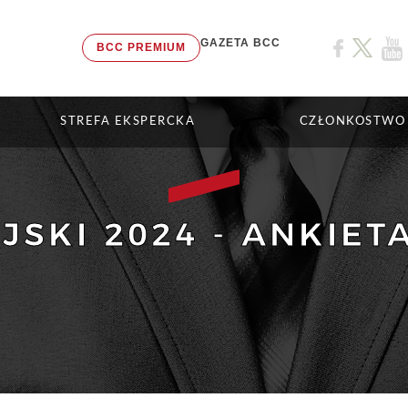
GAZETA BCC
BCC PREMIUM
STREFA EKSPERCKA
CZŁONKOSTWO
JSKI 2024 - ANKIE