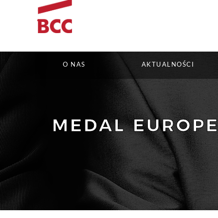
O NAS
AKTUALNOŚCI
MEDAL EUROPE