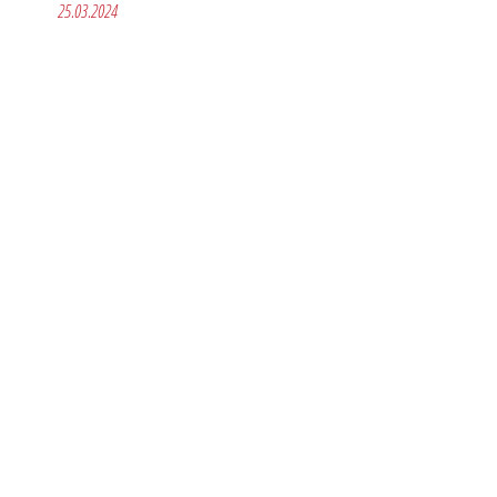
25.03.2024