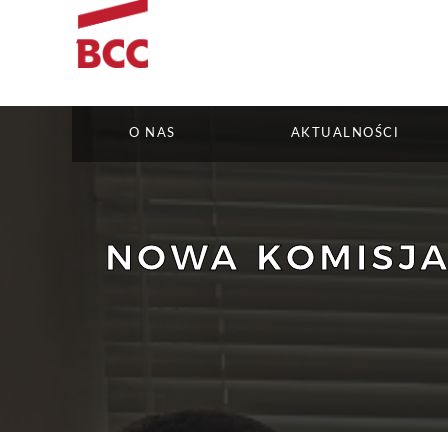
O NAS
AKTUALNOŚCI
NOWA KOMISJA