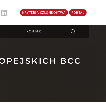
KRYTERIA CZŁONKOSTWA
PORTAL
KONTAKT
OPEJSKICH BCC